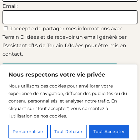
Email:
J’accepte de partager mes informations avec
Terrain D’Idées et de recevoir un email généré par
l’Assistant d’IA de Terrain D’Idées pour être mis en
contact.
Nous respectons votre vie privée
Nous utilisons des cookies pour améliorer votre
expérience de navigation, diffuser des publicités ou du
contenu personnalisés, et analyser notre trafic. En
LinkedIn
cliquant sur "Tout accepter", vous consentez à
l'utilisation de nos cookies.
2024 – Terrain d’idées
Personnaliser
Tout Refuser
Tout Accepter