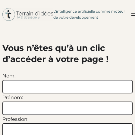
L’intelligence artificielle comme moteur
Aller
de votre développement
au
contenu
Vous n’êtes qu’à un clic
d’accéder à votre page !
Nom:
Prénom:
Profession: