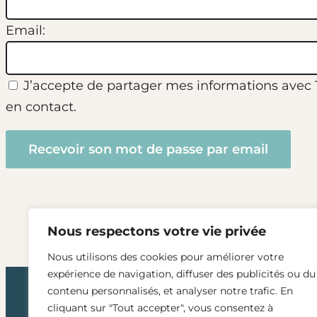
Email:
J’accepte de partager mes informations avec Te
en contact.
Nous respectons votre vie privée
Nous utilisons des cookies pour améliorer votre
expérience de navigation, diffuser des publicités ou du
contenu personnalisés, et analyser notre trafic. En
cliquant sur "Tout accepter", vous consentez à