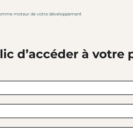
le comme moteur de votre développement
lic d’accéder à votre 