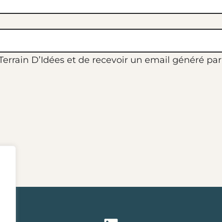
rrain D’Idées et de recevoir un email généré par l