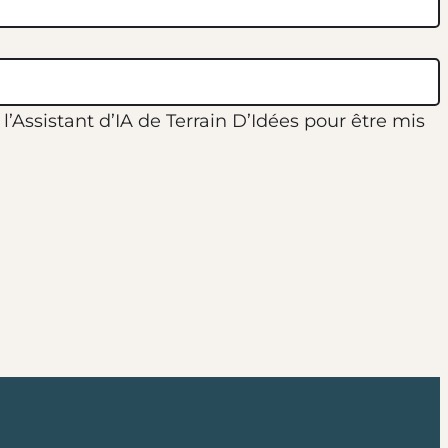
’Assistant d’IA de Terrain D’Idées pour être mis