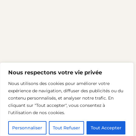
Nous respectons votre vie privée
Nous utilisons des cookies pour améliorer votre
expérience de navigation, diffuser des publicités ou du
LinkedIn
contenu personnalisés, et analyser notre trafic. En
cliquant sur "Tout accepter", vous consentez à
l'utilisation de nos cookies.
2024 – Terrain d’idées
Personnaliser
Tout Refuser
Tout Accepter