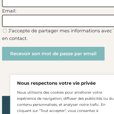
Email:
J’accepte de partager mes informations avec Te
en contact.
Nous respectons votre vie privée
Nous utilisons des cookies pour améliorer votre
expérience de navigation, diffuser des publicités ou du
contenu personnalisés, et analyser notre trafic. En
cliquant sur "Tout accepter", vous consentez à