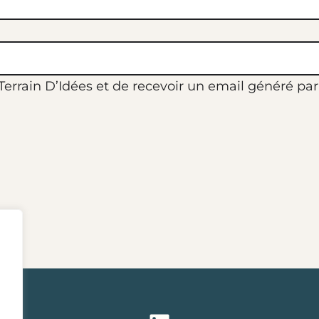
rrain D’Idées et de recevoir un email généré par l