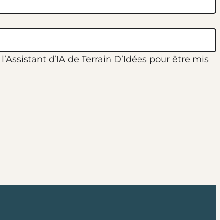
’Assistant d’IA de Terrain D’Idées pour être mis