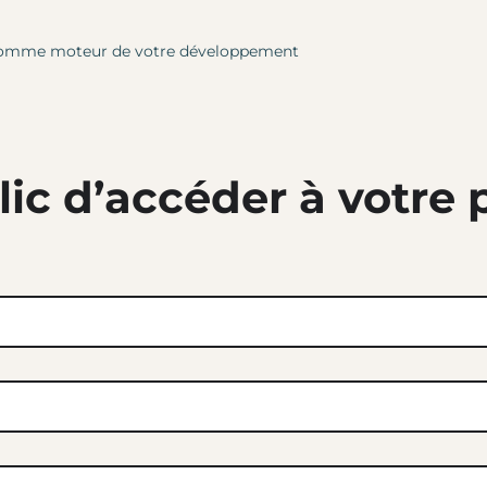
le comme moteur de votre développement
lic d’accéder à votre 