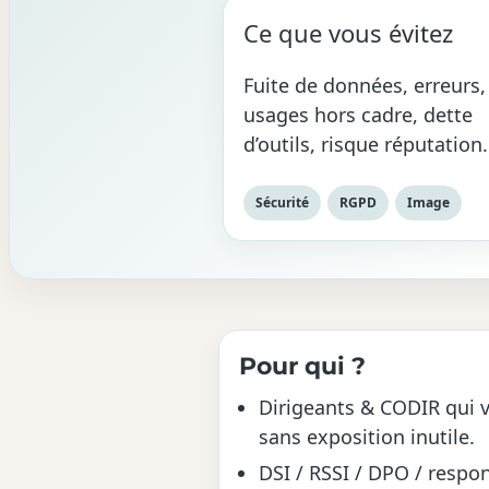
Ce que vous évitez
Fuite de données, erreurs,
usages hors cadre, dette
d’outils, risque réputation.
Sécurité
RGPD
Image
Pour qui ?
Dirigeants & CODIR qui v
sans exposition inutile.
DSI / RSSI / DPO / respo