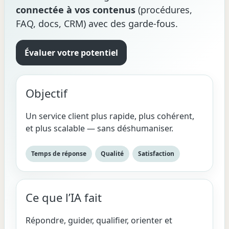
connectée à vos contenus
(procédures,
FAQ, docs, CRM) avec des garde-fous.
Évaluer votre potentiel
Objectif
Un service client plus rapide, plus cohérent,
et plus scalable — sans déshumaniser.
Temps de réponse
Qualité
Satisfaction
Ce que l’IA fait
Répondre, guider, qualifier, orienter et