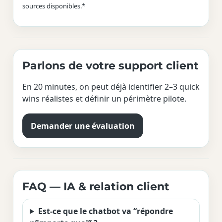
sources disponibles.*
Parlons de votre support client
En 20 minutes, on peut déjà identifier 2–3 quick
wins réalistes et définir un périmètre pilote.
Demander une évaluation
FAQ — IA & relation client
Est-ce que le chatbot va “répondre