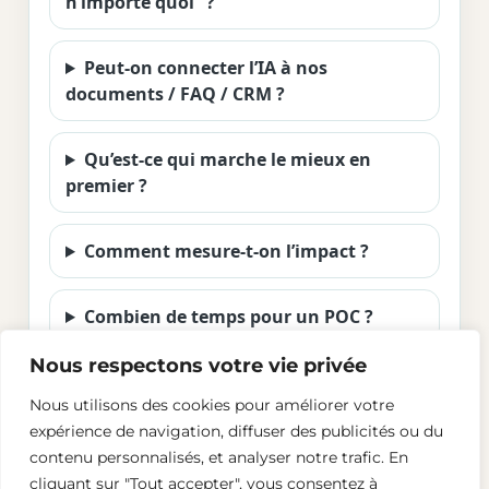
n’importe quoi” ?
Peut-on connecter l’IA à nos
documents / FAQ / CRM ?
Qu’est-ce qui marche le mieux en
premier ?
Comment mesure-t-on l’impact ?
Combien de temps pour un POC ?
Nous respectons votre vie privée
Nous utilisons des cookies pour améliorer votre
expérience de navigation, diffuser des publicités ou du
contenu personnalisés, et analyser notre trafic. En
cliquant sur "Tout accepter", vous consentez à