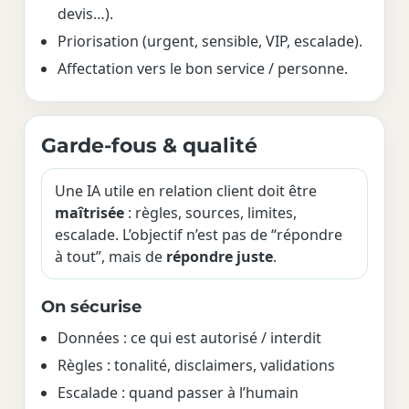
devis…).
Priorisation (urgent, sensible, VIP, escalade).
Affectation vers le bon service / personne.
Garde-fous & qualité
Une IA utile en relation client doit être
maîtrisée
: règles, sources, limites,
escalade. L’objectif n’est pas de “répondre
à tout”, mais de
répondre juste
.
On sécurise
Données : ce qui est autorisé / interdit
Règles : tonalité, disclaimers, validations
Escalade : quand passer à l’humain