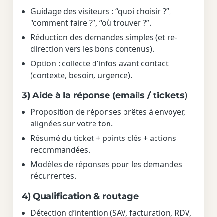
Guidage des visiteurs : “quoi choisir ?”,
“comment faire ?”, “où trouver ?”.
Réduction des demandes simples (et re-
direction vers les bons contenus).
Option : collecte d’infos avant contact
(contexte, besoin, urgence).
3) Aide à la réponse (emails / tickets)
Proposition de réponses prêtes à envoyer,
alignées sur votre ton.
Résumé du ticket + points clés + actions
recommandées.
Modèles de réponses pour les demandes
récurrentes.
4) Qualification & routage
Détection d’intention (SAV, facturation, RDV,