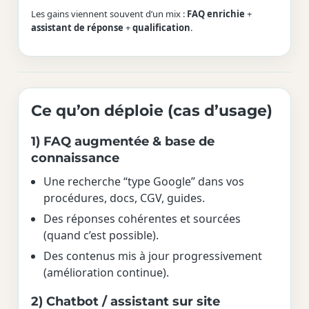
Les gains viennent souvent d’un mix :
FAQ enrichie
+
assistant de réponse
+
qualification
.
Ce qu’on déploie (cas d’usage)
1) FAQ augmentée & base de
connaissance
Une recherche “type Google” dans vos
procédures, docs, CGV, guides.
Des réponses cohérentes et sourcées
(quand c’est possible).
Des contenus mis à jour progressivement
(amélioration continue).
2) Chatbot / assistant sur site