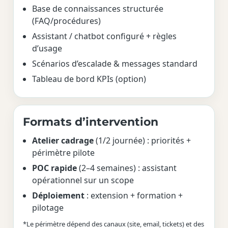
Base de connaissances structurée
(FAQ/procédures)
Assistant / chatbot configuré + règles
d’usage
Scénarios d’escalade & messages standard
Tableau de bord KPIs (option)
Formats d’intervention
Atelier cadrage
(1/2 journée) : priorités +
périmètre pilote
POC rapide
(2–4 semaines) : assistant
opérationnel sur un scope
Déploiement
: extension + formation +
pilotage
*Le périmètre dépend des canaux (site, email, tickets) et des