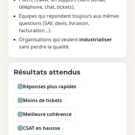
téléphone, chat, tickets).
Équipes qui répondent toujours aux mêmes
questions (SAV, devis, livraison,
facturation…).
Organisations qui veulent
industrialiser
sans perdre la qualité.
Résultats attendus
Réponses plus rapides
Moins de tickets
Meilleure cohérence
CSAT en hausse