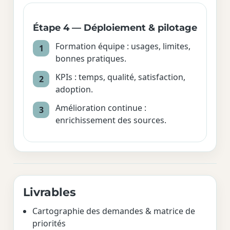
Étape 4 — Déploiement & pilotage
Formation équipe : usages, limites,
bonnes pratiques.
KPIs : temps, qualité, satisfaction,
adoption.
Amélioration continue :
enrichissement des sources.
Livrables
Cartographie des demandes & matrice de
priorités