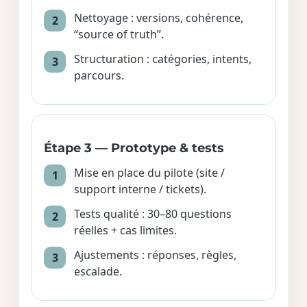
Nettoyage : versions, cohérence,
“source of truth”.
Structuration : catégories, intents,
parcours.
Étape 3 — Prototype & tests
Mise en place du pilote (site /
support interne / tickets).
Tests qualité : 30–80 questions
réelles + cas limites.
Ajustements : réponses, règles,
escalade.