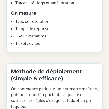
Traçabilité : logs et amélioration
On mesure
Taux de résolution
Temps de réponse
CSAT / verbatims
Tickets évités
Méthode de déploiement
(simple & efficace)
On commence petit, sur un périmètre maîtrisé,
puis on étend. L’important : la qualité des
sources, les règles d’usage, et l’adoption par
l’équipe.