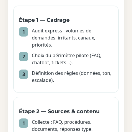
Étape 1 — Cadrage
Audit express : volumes de
demandes, irritants, canaux,
priorités.
Choix du périmètre pilote (FAQ,
chatbot, tickets…).
Définition des règles (données, ton,
escalade).
Étape 2 — Sources & contenu
Collecte : FAQ, procédures,
documents, réponses type.