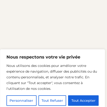
Nous respectons votre vie privée
Nous utilisons des cookies pour améliorer votre
expérience de navigation, diffuser des publicités ou du
LinkedIn
contenu personnalisés, et analyser notre trafic. En
cliquant sur "Tout accepter", vous consentez à
l'utilisation de nos cookies.
2024 – Terrain d’idées
Personnaliser
Tout Refuser
Tout Accepter