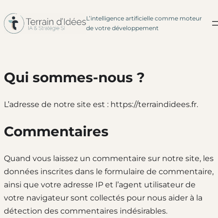
L’intelligence artificielle comme moteur
Aller
de votre développement
au
contenu
Qui sommes-nous ?
L’adresse de notre site est : https://terraindidees.fr.
Commentaires
Quand vous laissez un commentaire sur notre site, les
données inscrites dans le formulaire de commentaire,
ainsi que votre adresse IP et l’agent utilisateur de
votre navigateur sont collectés pour nous aider à la
détection des commentaires indésirables.