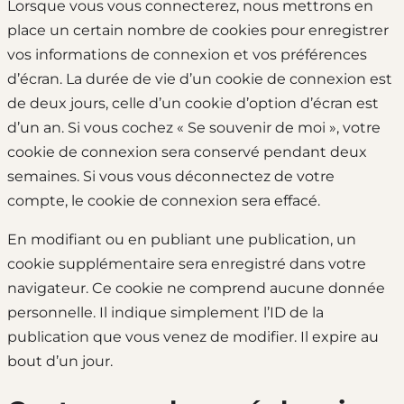
Lorsque vous vous connecterez, nous mettrons en
place un certain nombre de cookies pour enregistrer
vos informations de connexion et vos préférences
d’écran. La durée de vie d’un cookie de connexion est
de deux jours, celle d’un cookie d’option d’écran est
d’un an. Si vous cochez « Se souvenir de moi », votre
cookie de connexion sera conservé pendant deux
semaines. Si vous vous déconnectez de votre
compte, le cookie de connexion sera effacé.
En modifiant ou en publiant une publication, un
cookie supplémentaire sera enregistré dans votre
navigateur. Ce cookie ne comprend aucune donnée
personnelle. Il indique simplement l’ID de la
publication que vous venez de modifier. Il expire au
bout d’un jour.