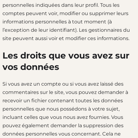
personnelles indiquées dans leur profil. Tous les
comptes peuvent voir, modifier ou supprimer leurs
informations personnelles à tout moment (à
l’exception de leur identifiant). Les gestionnaires du
site peuvent aussi voir et modifier ces informations.
Les droits que vous avez sur
vos données
Si vous avez un compte ou si vous avez laissé des
commentaires sur le site, vous pouvez demander à
recevoir un fichier contenant toutes les données
personnelles que nous possédons à votre sujet,
incluant celles que vous nous avez fournies. Vous
pouvez également demander la suppression des
données personnelles vous concernant. Cela ne