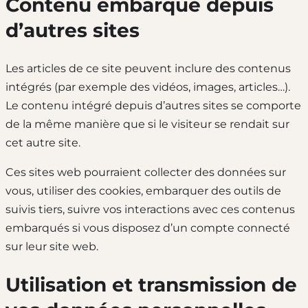
Contenu embarqué depuis
d’autres sites
Les articles de ce site peuvent inclure des contenus
intégrés (par exemple des vidéos, images, articles…).
Le contenu intégré depuis d’autres sites se comporte
de la même manière que si le visiteur se rendait sur
cet autre site.
Ces sites web pourraient collecter des données sur
vous, utiliser des cookies, embarquer des outils de
suivis tiers, suivre vos interactions avec ces contenus
embarqués si vous disposez d’un compte connecté
sur leur site web.
Utilisation et transmission de