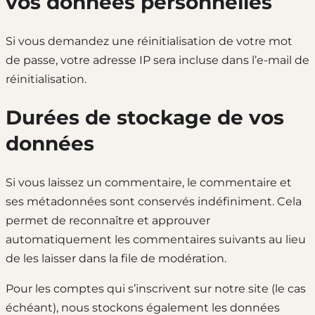
vos données personnelles
Si vous demandez une réinitialisation de votre mot
de passe, votre adresse IP sera incluse dans l’e-mail de
réinitialisation.
Durées de stockage de vos
données
Si vous laissez un commentaire, le commentaire et
ses métadonnées sont conservés indéfiniment. Cela
permet de reconnaître et approuver
automatiquement les commentaires suivants au lieu
de les laisser dans la file de modération.
Pour les comptes qui s’inscrivent sur notre site (le cas
échéant), nous stockons également les données