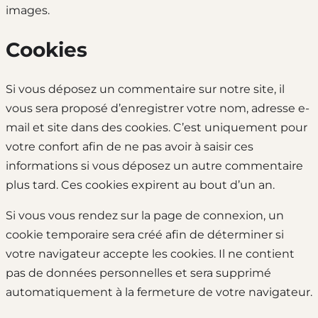
images.
Cookies
Si vous déposez un commentaire sur notre site, il
vous sera proposé d’enregistrer votre nom, adresse e-
mail et site dans des cookies. C’est uniquement pour
votre confort afin de ne pas avoir à saisir ces
informations si vous déposez un autre commentaire
plus tard. Ces cookies expirent au bout d’un an.
Si vous vous rendez sur la page de connexion, un
cookie temporaire sera créé afin de déterminer si
votre navigateur accepte les cookies. Il ne contient
pas de données personnelles et sera supprimé
automatiquement à la fermeture de votre navigateur.