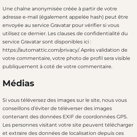
Une chaîne anonymisée créée à partir de votre
adresse e-mail (également appelée hash) peut être
envoyée au service Gravatar pour vérifier si vous
utilisez ce dernier. Les clauses de confidentialité du
service Gravatar sont disponibles ici :
https://automattic.com/privacy/. Après validation de
votre commentaire, votre photo de profil sera visible
publiquement à coté de votre commentaire.
Médias
Si vous téléversez des images sur le site, nous vous
conseillons d’éviter de téléverser des images
contenant des données EXIF de coordonnées GPS.
Les personnes visitant votre site peuvent télécharger
et extraire des données de localisation depuis ces