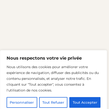
Nous respectons votre vie privée
Nous utilisons des cookies pour améliorer votre
expérience de navigation, diffuser des publicités ou du
LinkedIn
contenu personnalisés, et analyser notre trafic. En
cliquant sur "Tout accepter", vous consentez à
l'utilisation de nos cookies.
2024 – Terrain d’idées
Personnaliser
Tout Refuser
Tout Accepter