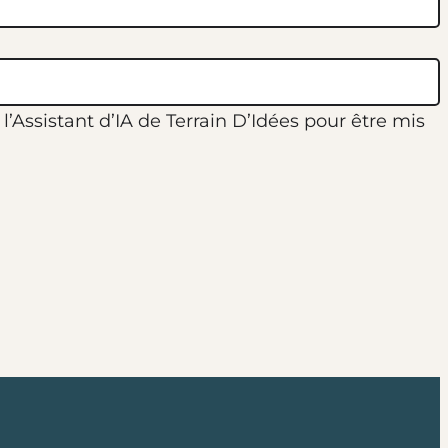
’Assistant d’IA de Terrain D’Idées pour être mis