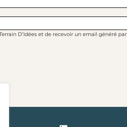
rrain D’Idées et de recevoir un email généré par l