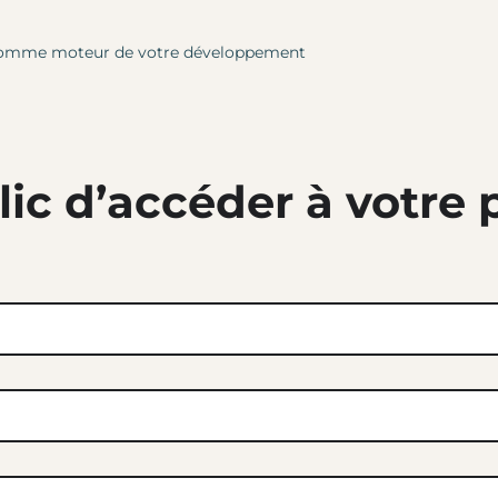
le comme moteur de votre développement
lic d’accéder à votre 