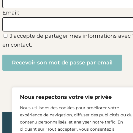
Email:
J’accepte de partager mes informations avec Te
en contact.
Nous respectons votre vie privée
Nous utilisons des cookies pour améliorer votre
expérience de navigation, diffuser des publicités ou du
contenu personnalisés, et analyser notre trafic. En
cliquant sur "Tout accepter", vous consentez à