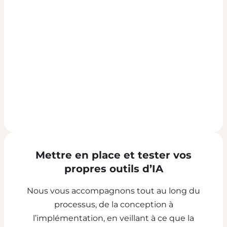
Mettre en place et tester vos
propres outils d’IA
Nous vous accompagnons tout au long du
processus, de la conception à
l’implémentation, en veillant à ce que la