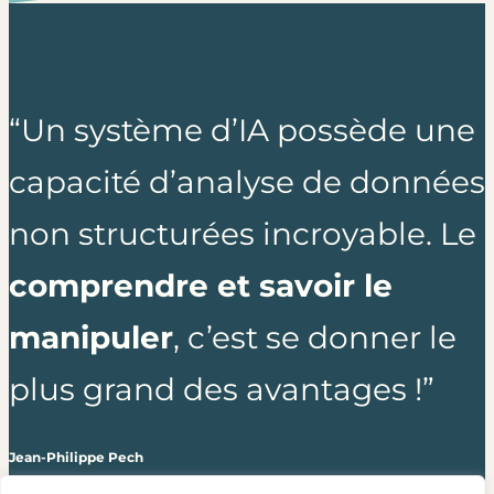
“Un système d’IA possède une
capacité d’analyse de données
non structurées incroyable. Le
comprendre et savoir le
manipuler
, c’est se donner le
plus grand des avantages !”
Jean-Philippe Pech