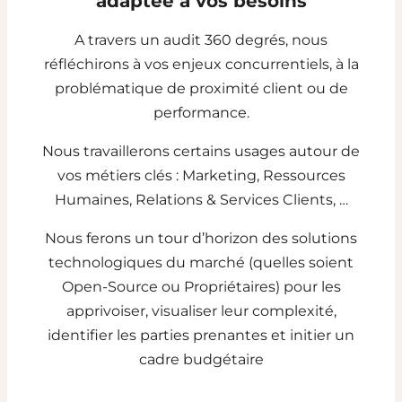
adaptée à vos besoins
A travers un audit 360 degrés, nous
réfléchirons à vos enjeux concurrentiels, à la
problématique de proximité client ou de
performance.
Nous travaillerons certains usages autour de
vos métiers clés : Marketing, Ressources
Humaines, Relations & Services Clients, …
Nous ferons un tour d’horizon des solutions
technologiques du marché (quelles soient
Open-Source ou Propriétaires) pour les
apprivoiser, visualiser leur complexité,
identifier les parties prenantes et initier un
cadre budgétaire