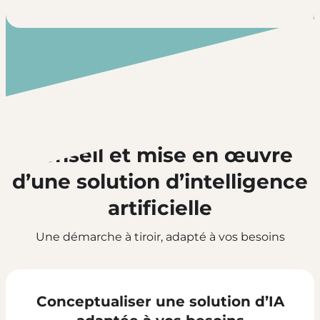
Conseil et mise en œuvre
d’une solution d’intelligence
artificielle
Une démarche à tiroir, adapté à vos besoins
Conceptualiser une solution d’IA