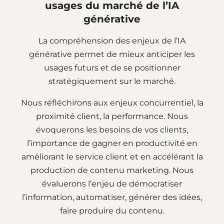
usages du marché de l’IA
générative
La compréhension des enjeux de l’IA
générative permet de mieux anticiper les
usages futurs et de se positionner
stratégiquement sur le marché.
Nous réfléchirons aux enjeux concurrentiel, la
proximité client, la performance. Nous
évoquerons les besoins de vos clients,
l’importance de gagner en productivité en
améliorant le service client et en accélérant la
production de contenu marketing. Nous
évaluerons l’enjeu de démocratiser
l’information, automatiser, générer des idées,
faire produire du contenu.