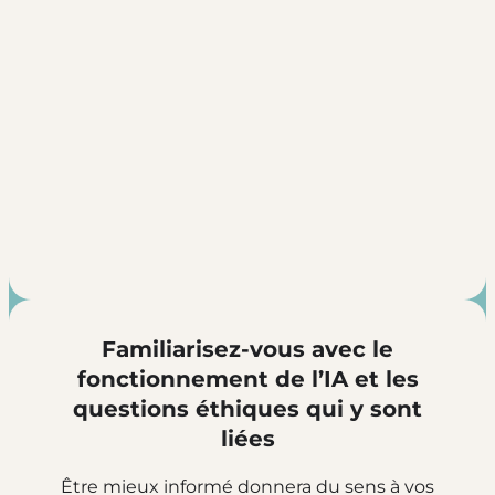
Familiarisez-vous avec le
fonctionnement de l’IA et les
questions éthiques qui y sont
liées
Être mieux informé donnera du sens à vos