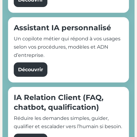
Assistant IA personnalisé
Un copilote métier qui répond à vos usages
selon vos procédures, modèles et ADN
d’entreprise.
Découvrir
IA Relation Client (FAQ,
chatbot, qualification)
Réduire les demandes simples, guider,
qualifier et escalader vers l’humain si besoin.