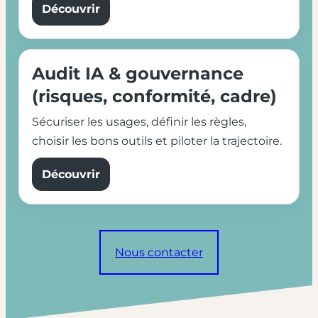
Découvrir
Audit IA & gouvernance
(risques, conformité, cadre)
Sécuriser les usages, définir les règles,
choisir les bons outils et piloter la trajectoire.
Découvrir
Nous contacter