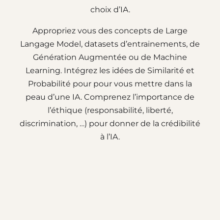
choix d’IA.
Appropriez vous des concepts de Large
Langage Model, datasets d’entrainements, de
Génération Augmentée ou de Machine
Learning. Intégrez les idées de Similarité et
Probabilité pour pour vous mettre dans la
peau d’une IA. Comprenez l’importance de
l’éthique (responsabilité, liberté,
discrimination, …) pour donner de la crédibilité
à l’IA.