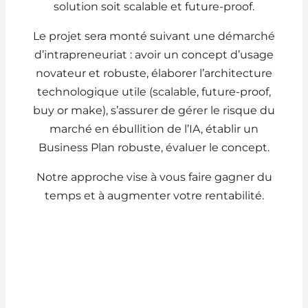
solution soit scalable et future-proof.
Le projet sera monté suivant une démarché
d’intrapreneuriat : avoir un concept d’usage
novateur et robuste, élaborer l’architecture
technologique utile (scalable, future-proof,
buy or make), s’assurer de gérer le risque du
marché en ébullition de l’IA, établir un
Business Plan robuste, évaluer le concept.
Notre approche vise à vous faire gagner du
temps et à augmenter votre rentabilité.