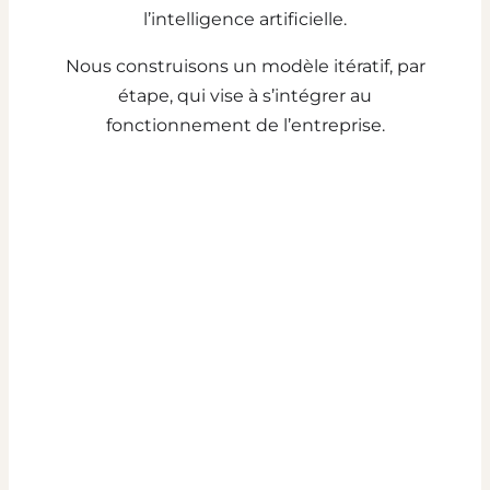
l’intelligence artificielle.
Nous construisons un modèle itératif, par
étape, qui vise à s’intégrer au
fonctionnement de l’entreprise.