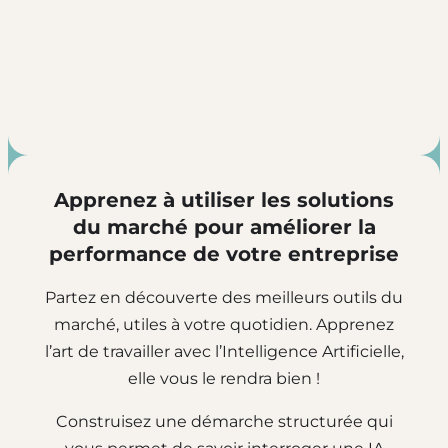
Apprenez à utiliser les solutions
du marché pour améliorer la
performance de votre entreprise
Partez en découverte des meilleurs outils du
marché, utiles à votre quotidien. Apprenez
l’art de travailler avec l’Intelligence Artificielle,
elle vous le rendra bien !
Construisez une démarche structurée qui