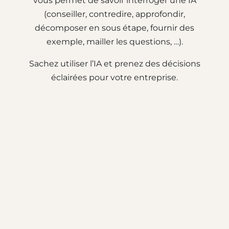
vous permet de savoir interroger une IA
(conseiller, contredire, approfondir,
décomposer en sous étape, fournir des
exemple, mailler les questions, …).
Sachez utiliser l’IA et prenez des décisions
éclairées pour votre entreprise.