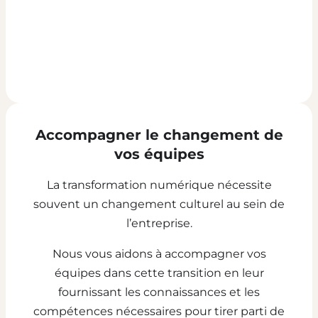
Accompagner le changement de
vos équipes
La transformation numérique nécessite
souvent un changement culturel au sein de
l’entreprise.
Nous vous aidons à accompagner vos
équipes dans cette transition en leur
fournissant les connaissances et les
compétences nécessaires pour tirer parti de